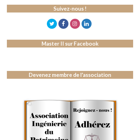
Suivez-nous !
Master II sur Facebook
Devenez membre de l’association