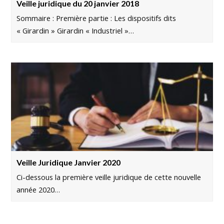
Veille juridique du 20 janvier 2018
Sommaire : Première partie : Les dispositifs dits
« Girardin » Girardin « Industriel »…
Veille Juridique Janvier 2020
Ci-dessous la première veille juridique de cette nouvelle
année 2020…