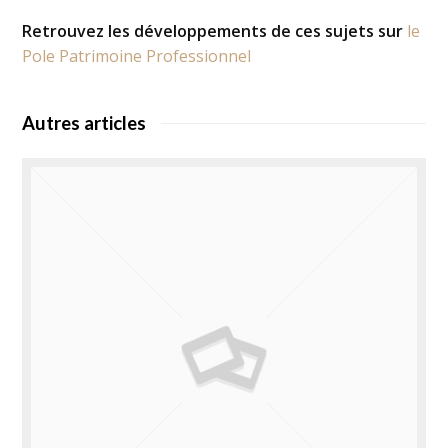
Retrouvez les développements de ces sujets sur
le
Pole Patrimoine Professionnel
Autres articles