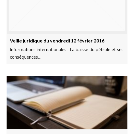
Veille juridique du vendredi 12 février 2016
Informations internationales : La baisse du pétrole et ses
conséquences…