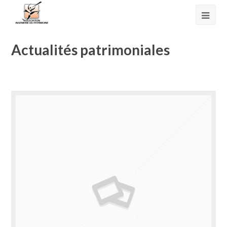
Actualités patrimoniales