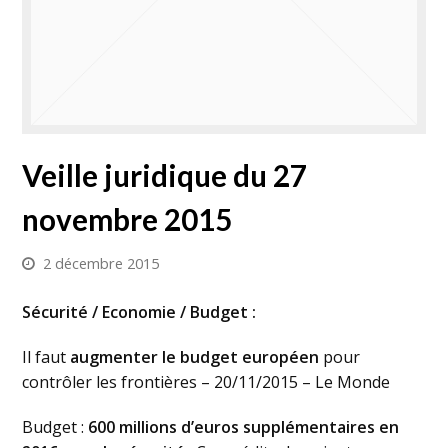
Veille juridique du 27
novembre 2015
2 décembre 2015
Sécurité / Economie / Budget :
Il faut
augmenter le budget européen
pour
contrôler les frontières – 20/11/2015 – Le Monde
Budget :
600 millions d’euros supplémentaires en