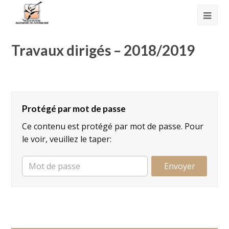
Travaux dirigés – 2018/2019
Protégé par mot de passe
Ce contenu est protégé par mot de passe. Pour
le voir, veuillez le taper: