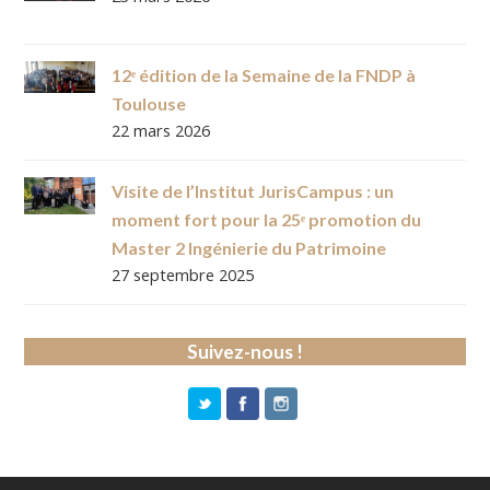
12ᵉ édition de la Semaine de la FNDP à
Toulouse
22 mars 2026
Visite de l’Institut JurisCampus : un
moment fort pour la 25ᵉ promotion du
Master 2 Ingénierie du Patrimoine
27 septembre 2025
Suivez-nous !