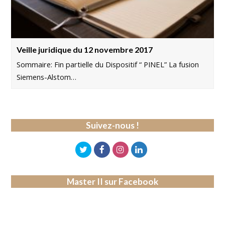
Veille juridique du 12 novembre 2017
Sommaire: Fin partielle du Dispositif “ PINEL” La fusion
Siemens-Alstom…
Suivez-nous !
Master II sur Facebook