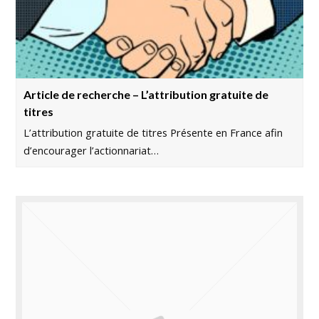
Article de recherche – L’attribution gratuite de
titres
L’attribution gratuite de titres Présente en France afin
d’encourager l’actionnariat…