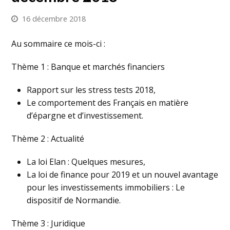
16 décembre 2018
Au sommaire ce mois-ci :
Thème 1 : Banque et marchés financiers
Rapport sur les stress tests 2018,
Le comportement des Français en matière
d’épargne et d’investissement.
Thème 2 : Actualité
La loi Elan : Quelques mesures,
La loi de finance pour 2019 et un nouvel avantage
pour les investissements immobiliers : Le
dispositif de Normandie.
Thème 3 : Juridique