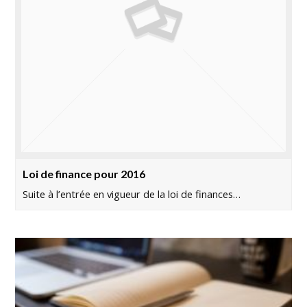
Loi de finance pour 2016
Suite à l’entrée en vigueur de la loi de finances…