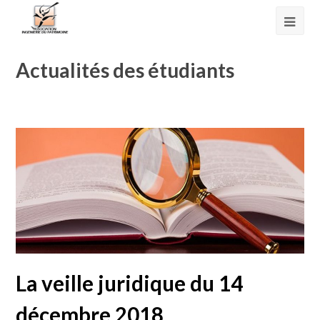
Actualités des étudiants
La veille juridique du 14
décembre 2018