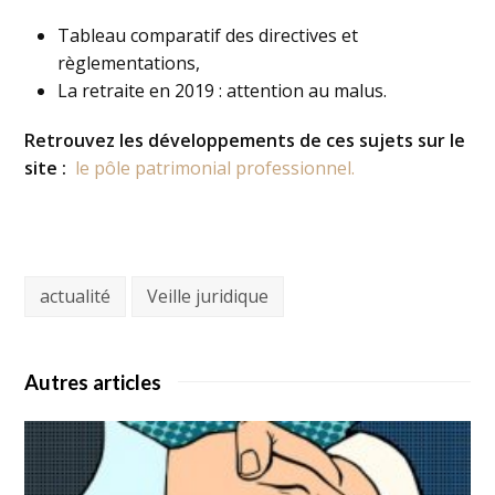
Tableau comparatif des directives et
règlementations,
La retraite en 2019 : attention au malus.
Retrouvez les développements de ces sujets sur le
site :
le pôle patrimonial professionnel.
actualité
Veille juridique
Autres articles