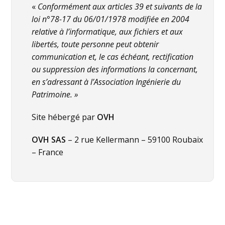
«
Conformément aux articles 39 et suivants de la
loi n°78-17 du 06/01/1978 modifiée en 2004
relative à l’informatique, aux fichiers et aux
libertés, toute personne peut obtenir
communication et, le cas échéant, rectification
ou suppression des informations la concernant,
en s’adressant à l’Association Ingénierie du
Patrimoine. »
Site hébergé par
OVH
OVH SAS
– 2 rue Kellermann – 59100 Roubaix
– France