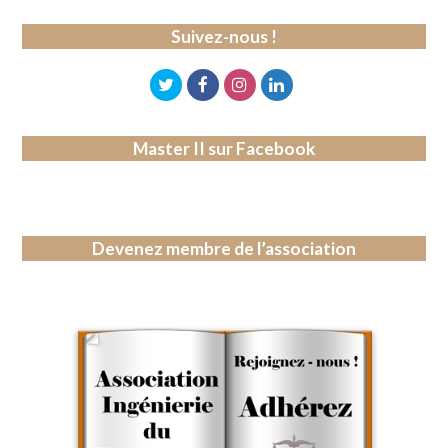
Suivez-nous !
Master II sur Facebook
Devenez membre de l’association