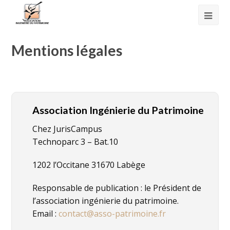
Mentions légales
Association Ingénierie du Patrimoine
Chez JurisCampus
Technoparc 3 – Bat.10
1202 l’Occitane 31670 Labège
Responsable de publication : le Président de
l’association ingénierie du patrimoine.
Email :
contact@asso-patrimoine.fr